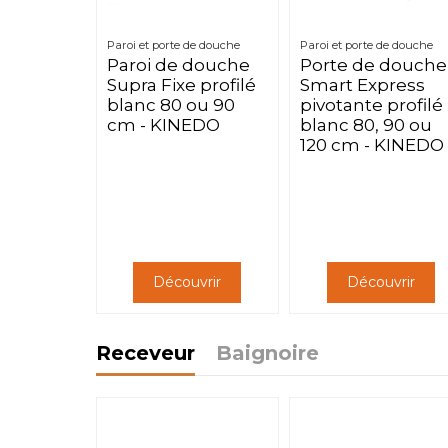
Paroi et porte de douche
Paroi et porte de douche
Paroi de douche
Porte de douche
Supra Fixe profilé
Smart Express
blanc 80 ou 90
pivotante profilé
cm - KINEDO
blanc 80, 90 ou
120 cm - KINEDO
Découvrir
Découvrir
Receveur
Baignoire