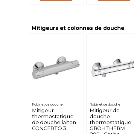
Mitigeurs et colonnes de douche
Robinet de douche
Robinet de douche
Mitigeur
Mitigeur de
thermostatique
douche
de douche laiton
thermostatique
CONCERTO 3
GROHTHERM