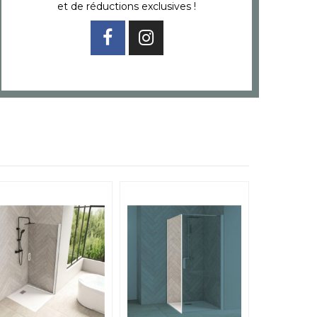
et de réductions exclusives !