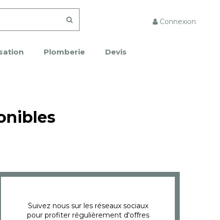
Connexion
sation
Plomberie
Devis
onibles
Suivez nous sur les réseaux sociaux
pour profiter régulièrement d'offres