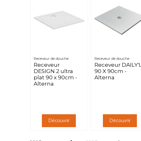
Receveur de douche
Receveur de douche
Receveur
Receveur DAILY'
DESIGN 2 ultra
90 X 90cm -
plat 90 x 90cm -
Alterna
Alterna
Découvrir
Découvrir