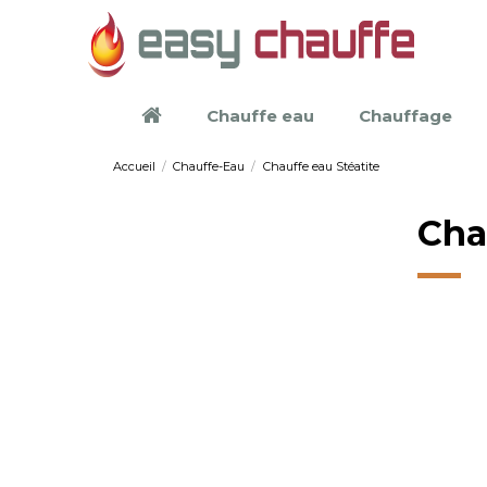
Chauffe eau
Chauffage
Accueil
Chauffe-Eau
Chauffe eau Stéatite
Cha