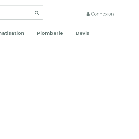
Connexion
matisation
Plomberie
Devis