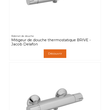
Robinet de douche
Mitigeur de douche thermostatique BRIVE -
Jacob Delafon
Découvrir