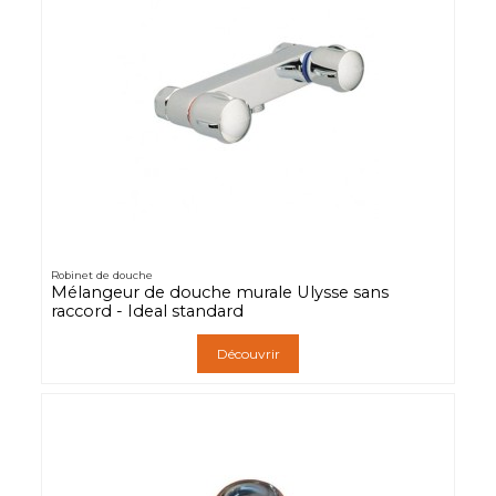
Robinet de douche
Mélangeur de douche murale Ulysse sans
raccord - Ideal standard
Découvrir