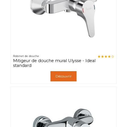
Robinet de douche
Mitigeur de douche mural Ulysse - Ideal
standard
Découvrir