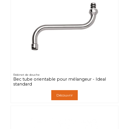
Robinet de douche
Bec tube orientable pour mélangeur - Ideal
standard
Découvrir