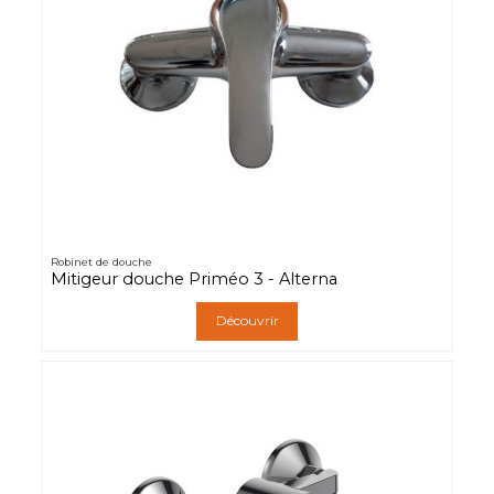
Robinet de douche
Mitigeur douche Priméo 3 - Alterna
Découvrir