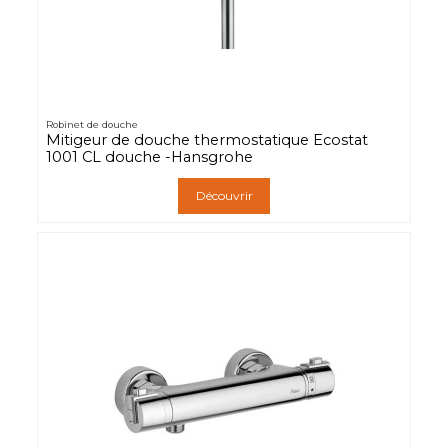
Robinet de douche
Mitigeur de douche thermostatique Ecostat
1001 CL douche -Hansgrohe
Découvrir