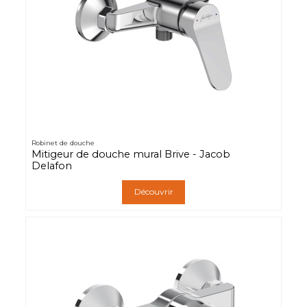
Robinet de douche
Mitigeur de douche mural Brive - Jacob
Delafon
Découvrir