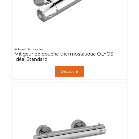
Robinet de douche
Mitigeur de douche thermostatique OLYOS -
Idéal Standard
Découvrir