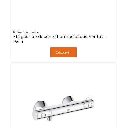
Robinet de douche
Mitigeur de douche thermostatique Ventus -
Paini
Découvrir