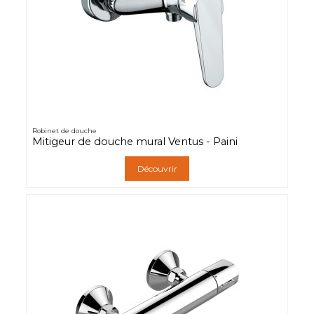
Robinet de douche
Mitigeur de douche mural Ventus - Paini
Découvrir