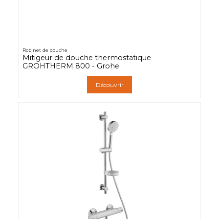
Robinet de douche
Mitigeur de douche thermostatique
GROHTHERM 800 - Grohe
Découvrir