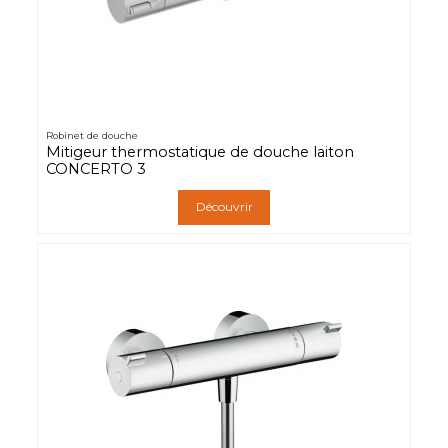
Robinet de douche
Mitigeur thermostatique de douche laiton
CONCERTO 3
Découvrir