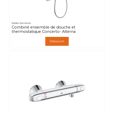
Soldes Sanitaire
Combiné ensemble de douche et
thermostatique Concerto- Alterna
Découvrir