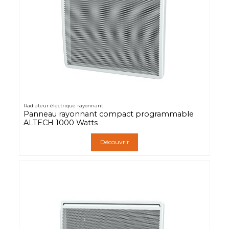
Radiateur électrique rayonnant
Panneau rayonnant compact programmable
ALTECH 1000 Watts
Découvrir