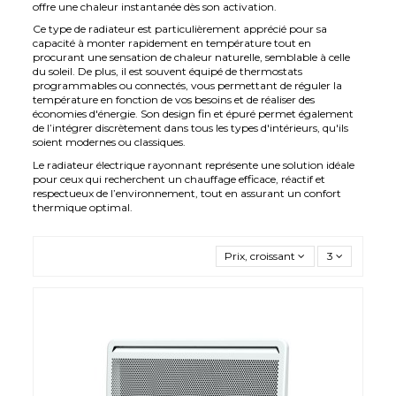
offre une chaleur instantanée dès son activation.
Ce type de radiateur est particulièrement apprécié pour sa
capacité à monter rapidement en température tout en
procurant une sensation de chaleur naturelle, semblable à celle
du soleil. De plus, il est souvent équipé de thermostats
programmables ou connectés, vous permettant de réguler la
température en fonction de vos besoins et de réaliser des
économies d'énergie. Son design fin et épuré permet également
de l’intégrer discrètement dans tous les types d'intérieurs, qu'ils
soient modernes ou classiques.
Le radiateur électrique rayonnant représente une solution idéale
pour ceux qui recherchent un chauffage efficace, réactif et
respectueux de l’environnement, tout en assurant un confort
thermique optimal.
Prix, croissant
3