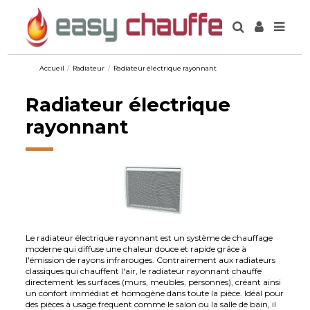
Accueil
Radiateur
Radiateur électrique rayonnant
Radiateur électrique
rayonnant
Le radiateur électrique rayonnant est un système de chauffage
moderne qui diffuse une chaleur douce et rapide grâce à
l'émission de rayons infrarouges. Contrairement aux radiateurs
classiques qui chauffent l'air, le radiateur rayonnant chauffe
directement les surfaces (murs, meubles, personnes), créant ainsi
un confort immédiat et homogène dans toute la pièce. Idéal pour
des pièces à usage fréquent comme le salon ou la salle de bain, il