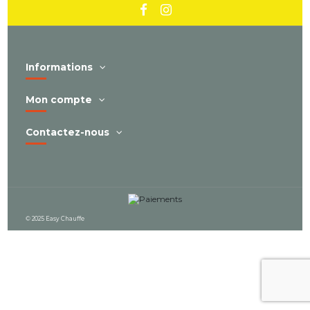
Informations
Mon compte
Contactez-nous
© 2025 Easy Chauffe