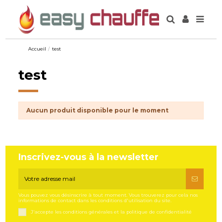
Accueil
test
test
Aucun produit disponible pour le moment
Inscrivez-vous à la newsletter
Vous pouvez vous désinscrire à tout moment. Vous trouverez pour cela nos
informations de contact dans les conditions d'utilisation du site.
J'accepte les conditions générales et la politique de confidentialité