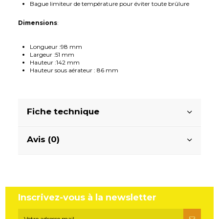
Bague limiteur de température pour éviter toute brûlure
Dimensions
:
Longueur :98 mm
Largeur :51 mm
Hauteur :142 mm
Hauteur sous aérateur : 86 mm
Fiche technique
Avis (0)
Inscrivez-vous à la newsletter