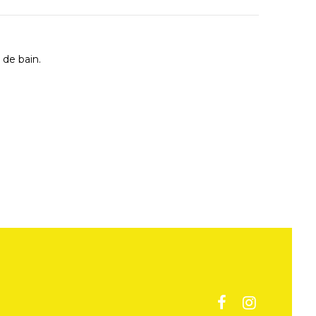
 de bain.