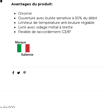
Avantages du produit:
Chromé
Ouverture avec butée sensitive à 50% du débit
Limiteur de température anti brulure réglable
Livré avec vidage métal à tirette
Flexible de raccordement G3/8"
Avis
(0)