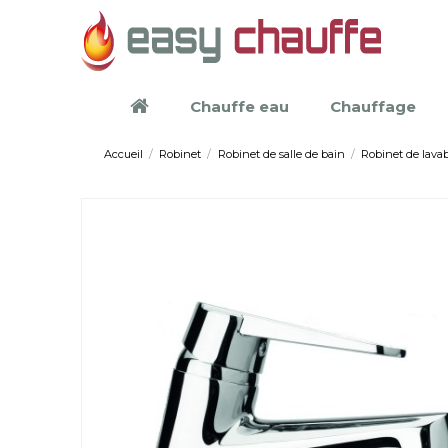
Chauffe eau
Chauffage
Accueil
Robinet
Robinet de salle de bain
Robinet de lava