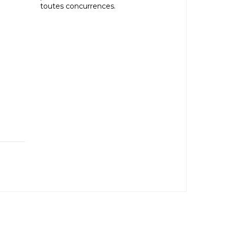
toutes concurrences.