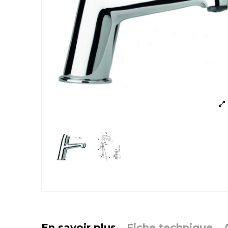
En savoir plus
Fiche technique