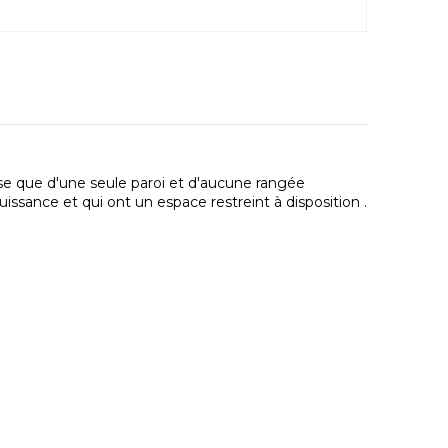
ose que d'une seule paroi et d'aucune rangée
issance et qui ont un espace restreint à disposition .