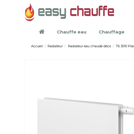
Chauffe eau
Chauffage
Accueil
Radiateur
Radiateur eau chaude déco
T6 3010 Plan