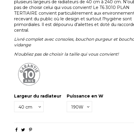
plusieurs largeurs de radiateurs de 40 cm à 240 cm. N'oub
pas de choisir celui qui vous convient! Le T6 3010 PLAN
TERTIAIRE convient particulièrement aux environnemen
recevant du public où le design et surtout l'hygiène sont
primordiales. Il est dépourvu d'ailettes et doté du racco
central.
Livré complet avec consoles, bouchon purgeur et bouch
vidange
N'oubliez pas de choisir la taille qui vous convient!
Largeur du radiateur
Puissance en W