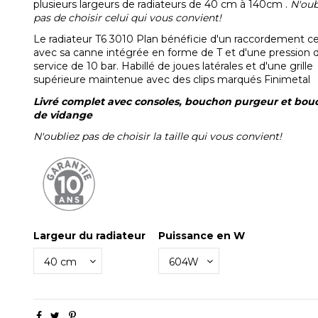
plusieurs largeurs de radiateurs de 40 cm à 140cm .
N'oub
pas de choisir celui qui vous convient!
Le radiateur T6 3010 Plan bénéficie d'un raccordement ce
avec sa canne intégrée en forme de T et d'une pression 
service de 10 bar. Habillé de joues latérales et d'une grille
supérieure maintenue avec des clips marqués Finimetal
Livré complet avec consoles, bouchon purgeur et bo
de vidange
N'oubliez pas de choisir la taille qui vous convient!
Largeur du radiateur
Puissance en W