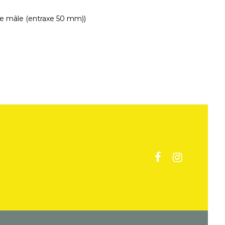
ue mâle (entraxe 50 mm))