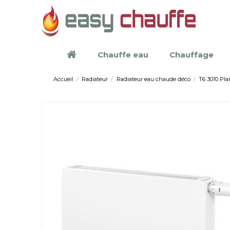
Chauffe eau
Chauffage
Accueil
Radiateur
Radiateur eau chaude déco
T6 3010 Pla